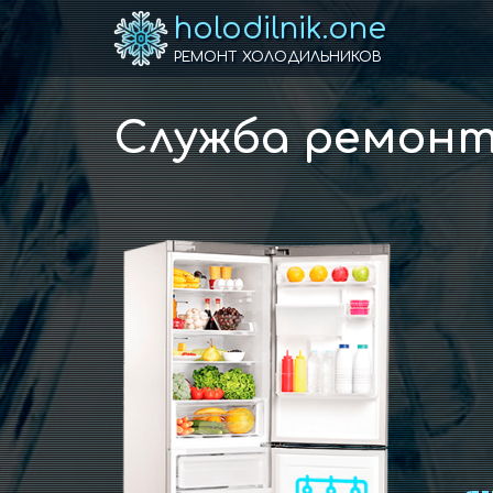
holodilnik.one
РЕМОНТ ХОЛОДИЛЬНИКОВ
Служба ремонта