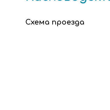
Схема проезда