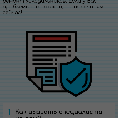
ремонт холодильников. Если у Вас
проблемы с техникой, звоните прямо
сейчас!
1
Как вызвать специалиста