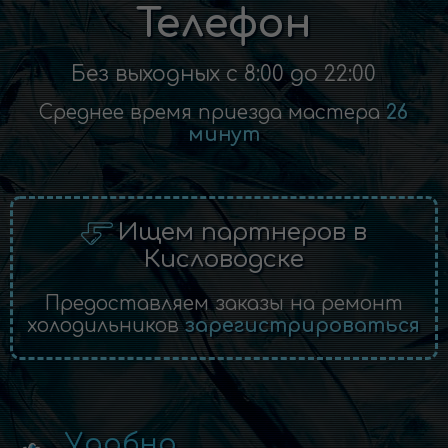
Телефон
Без выходных с 8:00 до 22:00
Среднее время приезда мастера
26
минут
Ищем партнеров в
Кисловодске
Предоставляем заказы на ремонт
холодильников
зарегистрироваться
Удобно