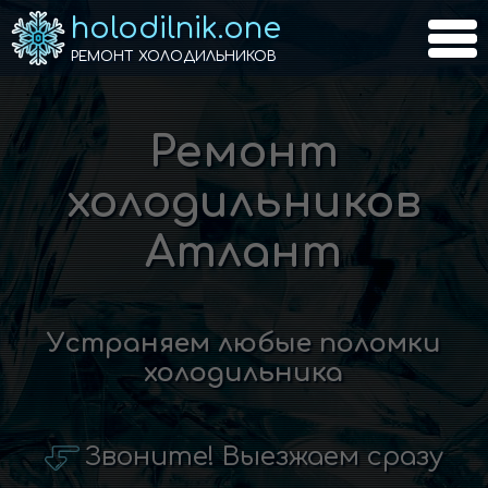
holodilnik.one
РЕМОНТ ХОЛОДИЛЬНИКОВ
Ремонт
холодильников
Атлант
Устраняем любые поломки
холодильника
Звоните! Выезжаем сразу