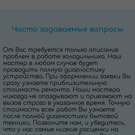
Часто задаваемые вопросы
От Вас требуется только описание
проблем в работе холодильника. Наш
мастер в любом случае будет
проводить полную диагностику
устройства. При оформлении заявки Вы
сразу узнаете приблизительную
стоимость ремонта. Наши мастера
никогда не опаздывают и приезжают на
вызов строго в указанное время. Точную
стоимость всех работ Вы узнаете
после полной диагностики бытовой
техники. Позвоните нам, и убедитесь,
что у нас самые низкие расценки на