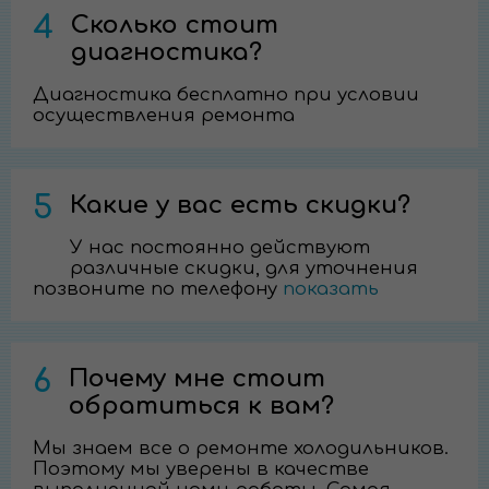
4
Сколько стоит
диагностика?
Диагностика бесплатно при условии
осуществления ремонта
5
Какие у вас есть скидки?
У нас постоянно действуют
различные скидки, для уточнения
позвоните по телефону
показать
6
Почему мне стоит
обратиться к вам?
Мы знаем все о ремонте холодильников.
Поэтому мы уверены в качестве