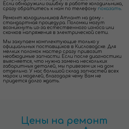
Если обнаружили ошибку в работе холодильника,
сразу обратитесь к нам по телефону
показать
.
Ремонт холодильников Атлант на дому -
стандартная процедура. Поломки могут
возникнуть из-за естественного износа или
скачков напряжения в электрической сети.
Мы закупаем комплектующие только у
официальных поставщиков в Кисловодске. Для
мелких поломок мастер сразу привозит
необходимые запчасти. Если после диагностики
выясняется, что нужна замена нескольких
габаритных деталей, мы привезем их на дом
отдельно. У нас большой склад запчастей всех
марок и моделей, благодаря чему Вам не
придется долго ждать.
Цены на ремонт