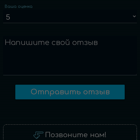
Ваша оценка
Напишите свой отзыв
Отправить отзыв
Позвоните нам!