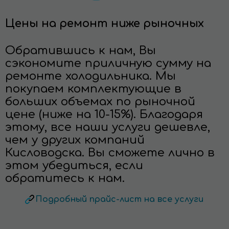
Цены на ремонт ниже рыночных
Обратившись к нам, Вы
сэкономите приличную сумму на
ремонте холодильника. Мы
покупаем комплектующие в
больших объемах по рыночной
цене (ниже на 10-15%). Благодаря
этому, все наши услуги дешевле,
чем у других компаний
Кисловодска. Вы сможете лично в
этом убедиться, если
обратитесь к нам.
Подробный прайс-лист на все услуги