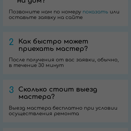
на дом?
Позвоните нам по номеру
показать
или
оставьте заявку на сайте
2
Как быстро может
приехать мастер?
После получения от вас заявки, обычно,
в течение 30 минут
3
Сколько стоит выезд
мастера?
Выезд мастера бесплатно при условии
осуществления ремонта