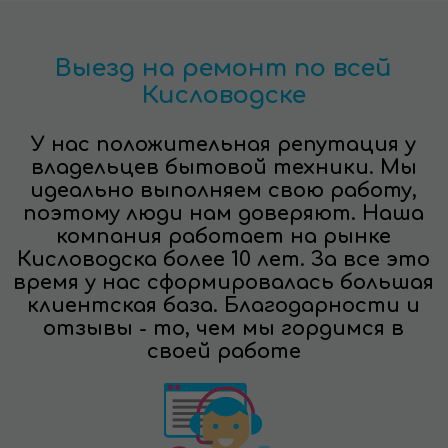
Выезд на ремонт по всей
Кисловодске
У нас положительная репутация у
владельцев бытовой техники. Мы
идеально выполняем свою работу,
поэтому люди нам доверяют. Наша
компания работает на рынке
Кисловодска более 10 лет. За все это
время у нас сформировалась большая
клиентская база. Благодарности и
отзывы - то, чем мы гордимся в
своей работе