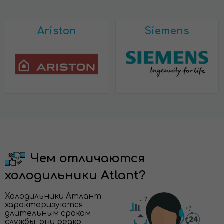
Ariston
Siemens
Чем отличаются
холодильники Atlant?
Холодильники Атлант
характеризуются
длительным сроком
службы, они редко