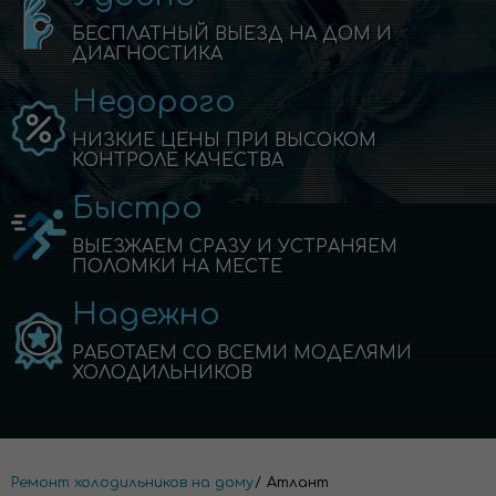
БЕСПЛАТНЫЙ ВЫЕЗД НА ДОМ И
ДИАГНОСТИКА
Недорого
НИЗКИЕ ЦЕНЫ ПРИ ВЫСОКОМ
КОНТРОЛЕ КАЧЕСТВА
Быстро
ВЫЕЗЖАЕМ СРАЗУ И УСТРАНЯЕМ
ПОЛОМКИ НА МЕСТЕ
Надежно
РАБОТАЕМ СО ВСЕМИ МОДЕЛЯМИ
ХОЛОДИЛЬНИКОВ
Ремонт холодильников на дому
Атлант